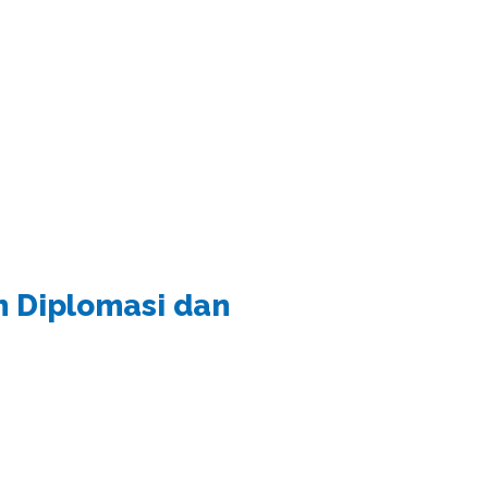
an Diplomasi dan