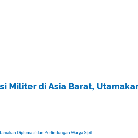
si Militer di Asia Barat, Utamak
 Utamakan Diplomasi dan Perlindungan Warga Sipil