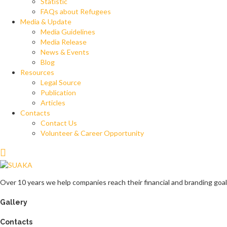
Statistic
FAQs about Refugees
Media & Update
Media Guidelines
Media Release
News & Events
Blog
Resources
Legal Source
Publication
Articles
Contacts
Contact Us
Volunteer & Career Opportunity
Over 10 years we help companies reach their financial and branding goal
Gallery
Contacts