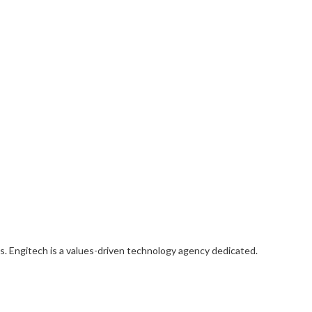
s. Engitech is a values-driven technology agency dedicated.